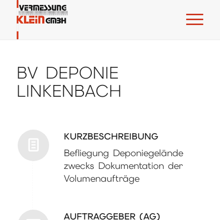
BV DEPONIE
LINKENBACH
KURZBESCHREIBUNG
Befliegung Deponiegelände
zwecks Dokumentation der
Volumenaufträge
AUFTRAGGEBER (AG)