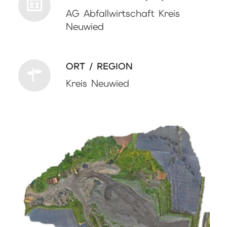
AG Abfallwirtschaft Kreis
Neuwied
ORT / REGION
Kreis Neuwied