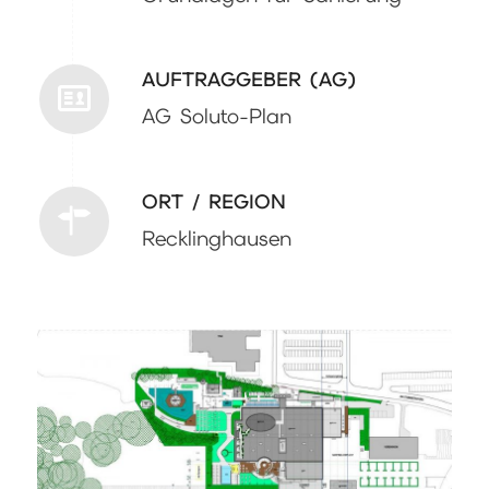
AUFTRAGGEBER (AG)
AG Soluto-Plan
ORT / REGION
Recklinghausen