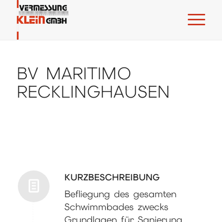
BV MARITIMO
RECKLINGHAUSEN
KURZBESCHREIBUNG
Befliegung des gesamten
Schwimmbades zwecks
Grundlagen für Sanierung