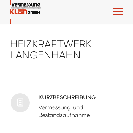
HEIZKRAFTWERK
LANGENHAHN
KURZBESCHREIBUNG
Vermessung und
Bestandsaufnahme