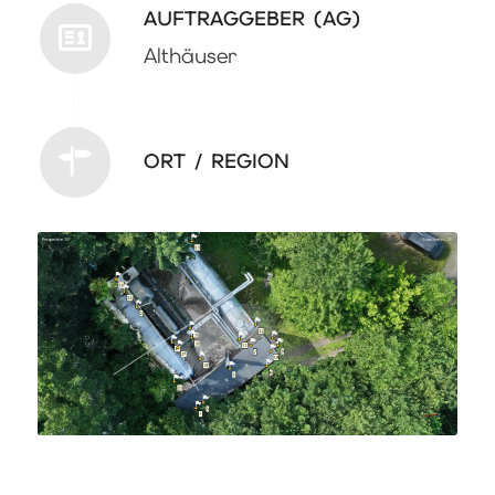
AUFTRAGGEBER (AG)
Althäuser
ORT / REGION