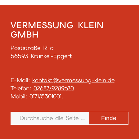
VERMESSUNG KLEIN
GMBH
Poststraße 12 a
56593 Krunkel-Epgert
E-Mail:
kontakt@vermessung-klein.de
Telefon:
02687/9289670
Mobil:
0171/5301001
.