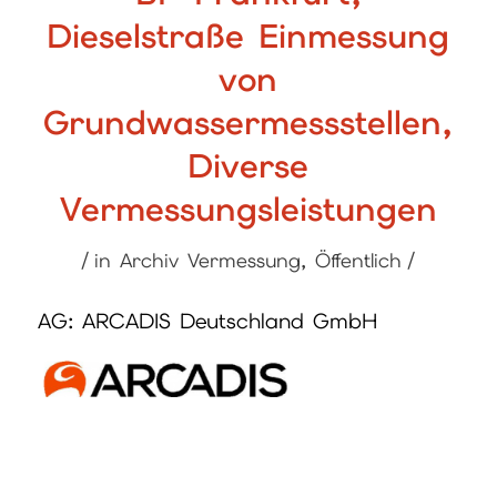
Dieselstraße Einmessung
von
Grundwassermessstellen,
Diverse
Vermessungsleistungen
/
/
in
Archiv Vermessung
,
Öffentlich
AG: ARCADIS Deutschland GmbH