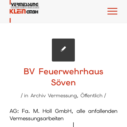
BV Feuerwehrhaus
Söven
/
/
in
Archiv Vermessung
,
Öffentlich
AG: Fa. M. Holl GmbH, alle anfallenden
Vermessungsarbeiten