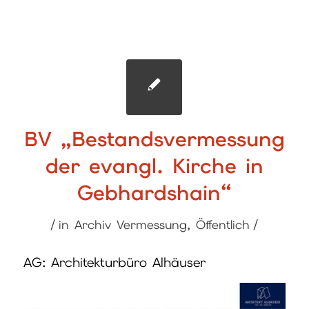
BV „Bestandsvermessung
der evangl. Kirche in
Gebhardshain“
/
/
in
Archiv Vermessung
,
Öffentlich
AG: Architekturbüro Alhäuser