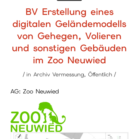
BV Erstellung eines
digitalen Geländemodells
von Gehegen, Volieren
und sonstigen Gebäuden
im Zoo Neuwied
/
/
in
Archiv Vermessung
,
Öffentlich
AG: Zoo Neuwied