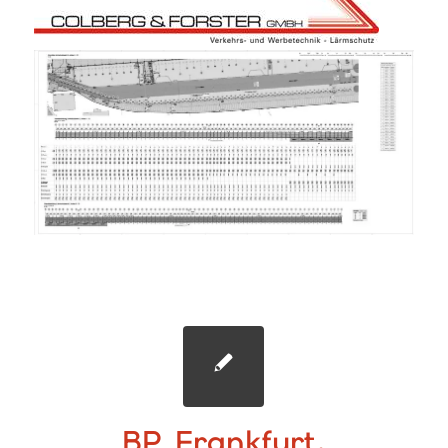
BP Frankfurt,