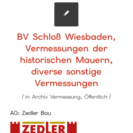
BV Schloß Wiesbaden,
Vermessungen der
historischen Mauern,
diverse sonstige
Vermessungen
/
/
in
Archiv Vermessung
,
Öffentlich
AG: Zedler Bau