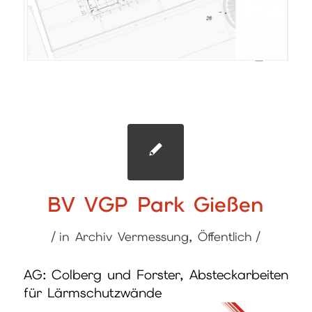
BV VGP Park Gießen
/
/
in
Archiv Vermessung
,
Öffentlich
AG: Colberg und Forster, Absteckarbeiten
für Lärmschutzwände