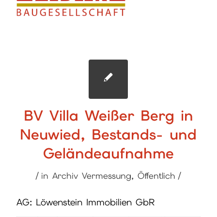
BV Villa Weißer Berg in
Neuwied, Bestands- und
Geländeaufnahme
/
/
in
Archiv Vermessung
,
Öffentlich
AG: Löwenstein Immobilien GbR